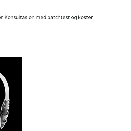
ter Konsultasjon med patchtest og koster