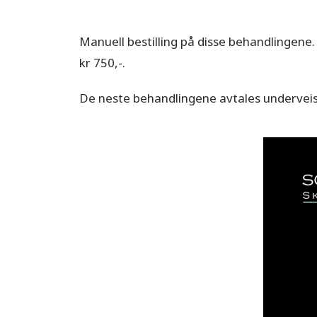
Manuell bestilling på disse behandlingene
kr 750,-.
De neste behandlingene avtales underveis 