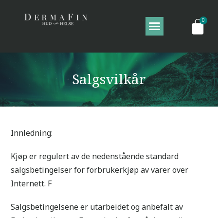
Salgsvilkår
Innledning:
Kjøp er regulert av de nedenstående standard
salgsbetingelser for forbrukerkjøp av varer over
Internett. F
Salgsbetingelsene er utarbeidet og anbefalt av