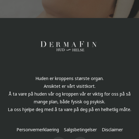
Huden er kroppens største organ.
Ansiktet er vårt visittkort.
Å ta vare på huden vår og kroppen vår er viktig for oss på så
mange plan, både fysisk og psykisk.
La oss hjelpe deg med å ta vare på deg på en helhetlig måte.
Personvernerklaering
Salgsbetingelser
Disclaimer