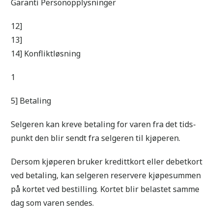
Garanti Personopplysninger
12]
13]
14] Konfliktløsning
1
5] Betaling
Selgeren kan kreve betaling for varen fra det tids-
punkt den blir sendt fra selgeren til kjøperen.
Dersom kjøperen bruker kredittkort eller debetkort
ved betaling, kan selgeren reservere kjøpesummen
på kortet ved bestilling. Kortet blir belastet samme
dag som varen sendes.