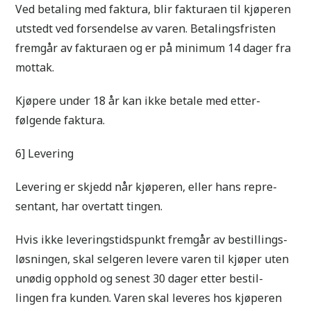
Ved betaling med faktura, blir fakturaen til kjøperen
utstedt ved forsendelse av varen. Betalingsfristen
fremgår av fakturaen og er på minimum 14 dager fra
mottak.
Kjøpere under 18 år kan ikke betale med etter-
følgende faktura.
6] Levering
Levering er skjedd når kjøperen, eller hans repre-
sentant, har overtatt tingen.
Hvis ikke leveringstidspunkt fremgår av bestillings-
løsningen, skal selgeren levere varen til kjøper uten
unødig opphold og senest 30 dager etter bestil-
lingen fra kunden. Varen skal leveres hos kjøperen