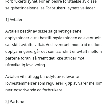
Forbrukertilsynet. For en bedre forståelse av disse
salgsbetingelsene, se Forbrukertilsynets veileder.
1] Avtalen
Avtalen består av disse salgsbetingelsene,
opplysninger gitt i bestillingsløsningen og eventuelt
særskilt avtalte vilkår. Ved eventuell motstrid mellom
opplysningene, går det som særskilt er avtalt mellom
partene foran, så fremt det ikke strider mot
ufravikelig lovgivning.
Avtalen vil i tillegg bli utfylt av relevante
lovbestemmelser som regulerer kjøp av varer mellom
næringsdrivende og forbrukere.
2] Partene