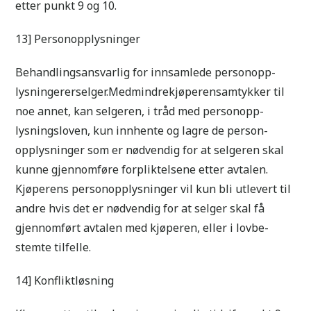
etter punkt 9 og 10.
13] Personopplysninger
Behandlingsansvarlig for innsamlede personopp-
lysningererselger.Medmindrekjøperensamtykker til
noe annet, kan selgeren, i tråd med personopp-
lysningsloven, kun innhente og lagre de person-
opplysninger som er nødvendig for at selgeren skal
kunne gjennomføre forpliktelsene etter avtalen.
Kjøperens personopplysninger vil kun bli utlevert til
andre hvis det er nødvendig for at selger skal få
gjennomført avtalen med kjøperen, eller i lovbe-
stemte tilfelle.
14] Konfliktløsning