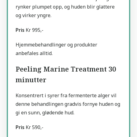
rynker plumpet opp, og huden blir glattere
og virker yngre.
Pris
Kr 995,-
Hjemmebehandlinger og produkter
anbefales alltid.
Peeling Marine Treatment 30
minutter
Konsentrert i syrer fra fermenterte alger vil
denne behandlingen gradvis fornye huden og
gi en sunn, glødende hud.
Pris
Kr 590,-