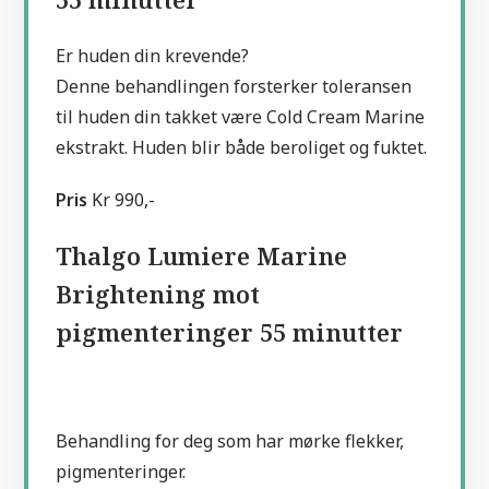
Er huden din krevende?
Denne behandlingen forsterker toleransen
til huden din takket være Cold Cream Marine
ekstrakt. Huden blir både beroliget og fuktet.
Pris
Kr 990,-
Thalgo Lumiere Marine
Brightening mot
pigmenteringer 55 minutter
Behandling for deg som har mørke flekker,
pigmenteringer.