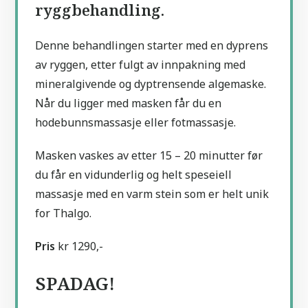
ryggbehandling.
Denne behandlingen starter med en dyprens
av ryggen, etter fulgt av innpakning med
mineralgivende og dyptrensende algemaske.
Når du ligger med masken får du en
hodebunnsmassasje eller fotmassasje.
Masken vaskes av etter 15 – 20 minutter før
du får en vidunderlig og helt speseiell
massasje med en varm stein som er helt unik
for Thalgo.
Pris
kr 1290,-
SPADAG!