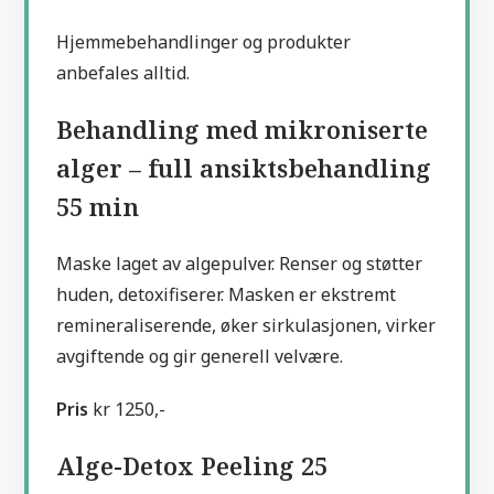
Hjemmebehandlinger og produkter
anbefales alltid.
Behandling med mikroniserte
alger – full ansiktsbehandling
55 min
Maske laget av algepulver. Renser og støtter
huden, detoxifiserer. Masken er ekstremt
remineraliserende, øker sirkulasjonen, virker
avgiftende og gir generell velvære.
Pris
kr 1250,-
Alge-Detox Peeling 25