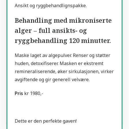
Ansikt og ryggbehandlignspakke.
Behandling med mikroniserte
alger – full ansikts- og
ryggbehandling 120 minutter.
Maske laget av algepulver. Renser og støtter
huden, detoxifiserer. Masken er ekstremt
remineraliserende, øker sirkulasjonen, virker
avgiftende og gir generell velvære.
Pris
kr 1980,-
Dette er den perfekte gaven!