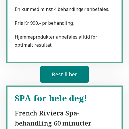
En kur med minst 4 behandinger anbefales.
Pris
Kr 990,- pr behandling.
Hjemmeprodukter anbefales alltid for
optimalt resultat.
Bestill her
SPA for hele deg!
French Riviera Spa-
behandling 60 minutter