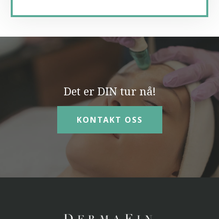
Det er DIN tur nå!
KONTAKT OSS