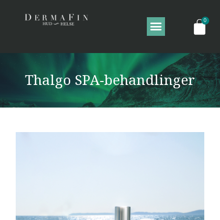
Thalgo SPA-behandlinger