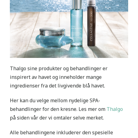
Thalgo sine produkter og behandlinger er
inspirert av havet og inneholder mange
ingredienser fra det livgivende blå havet.
Her kan du velge mellom nydelige SPA-
behandlinger for den kresne. Les mer om
Thalgo
på siden vår der vi omtaler selve merket.
Alle behandlingene inkluderer den spesielle