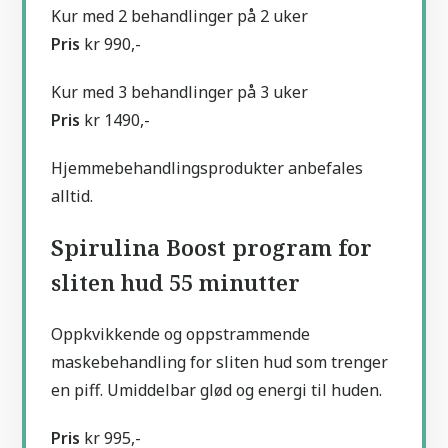
Kur med 2 behandlinger på 2 uker
Pris
kr 990,-
Kur med 3 behandlinger på 3 uker
Pris
kr 1490,-
Hjemmebehandlingsprodukter anbefales
alltid.
Spirulina Boost program for
sliten hud 55 minutter
Oppkvikkende og oppstrammende
maskebehandling for sliten hud som trenger
en piff. Umiddelbar glød og energi til huden.
Pris
kr 995,-