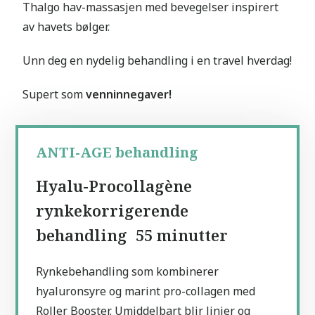
Thalgo hav-massasjen med bevegelser inspirert
av havets bølger.
Unn deg en nydelig behandling i en travel hverdag!
Supert som
venninnegaver!
ANTI-AGE behandling
Hyalu-Procollagène
rynkekorrigerende
behandling 55 minutter
Rynkebehandling som kombinerer
hyaluronsyre og marint pro-collagen med
Roller Booster. Umiddelbart blir linjer og