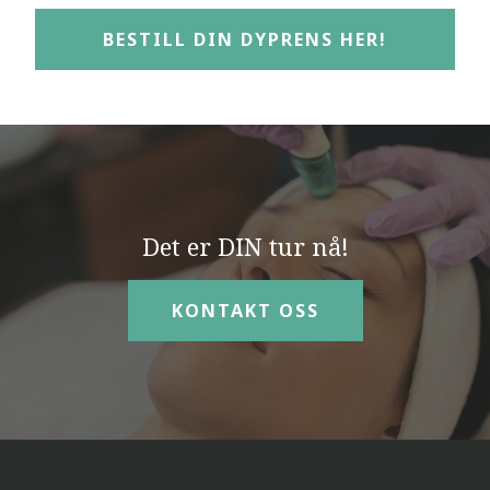
BESTILL DIN DYPRENS HER!
Det er DIN tur nå!
KONTAKT OSS