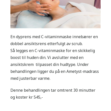
En dyprens med C-vitaminmaske innebærer en
dobbel ansiktsrens etterfulgt av scrub.
Så legges en C-vitaminmaske for en skikkelig
boost til huden din. Vi avslutter med en
ansiktskrem tilpasset din hudtype. Under
behandlingen ligger du på en Ametyst-madrass
med justerbar varme.
Denne behandlingen tar omtrent 30 minutter
og koster kr 545,-