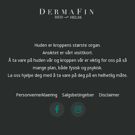
Huden er kroppens største organ.
Ansiktet er vårt visittkort.
Å ta vare på huden vår og kroppen vår er viktig for oss på så
mange plan, både fysisk og psykisk.
La oss hjelpe deg med å ta vare på deg på en helhetlig måte.
Personvernerklaering
Salgsbetingelser
Disclaimer