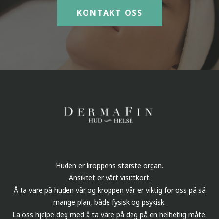
KONTAKT OSS
Huden er kroppens største organ.
Ansiktet er vårt visittkort.
Å ta vare på huden vår og kroppen vår er viktig for oss på så
mange plan, både fysisk og psykisk.
La oss hjelpe deg med å ta vare på deg på en helhetlig måte.