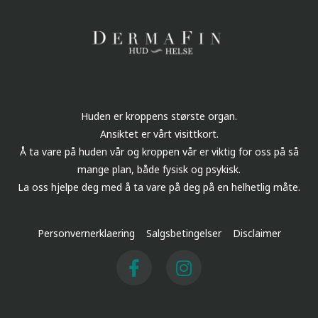
Huden er kroppens største organ.
Ansiktet er vårt visittkort.
Å ta vare på huden vår og kroppen vår er viktig for oss på så
mange plan, både fysisk og psykisk.
La oss hjelpe deg med å ta vare på deg på en helhetlig måte.
Personvernerklaering
Salgsbetingelser
Disclaimer